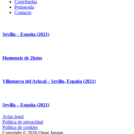
Cosichuelas
Pedagogía
Contacto
Sevilla – España (2021)
Homenaje de 2fotos
Villanueva del Ariscal – Sevilla, España (2021)
Sevilla – España (2021)
Aviso legal
Política de privacidad
Política de cookies
Copyright © 2026 Omar Janaan