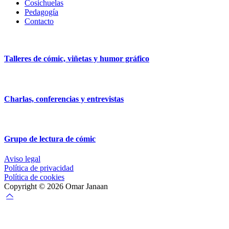
Cosichuelas
Pedagogía
Contacto
Talleres de cómic, viñetas y humor gráfico
Charlas, conferencias y entrevistas
Grupo de lectura de cómic
Aviso legal
Política de privacidad
Política de cookies
Copyright © 2026 Omar Janaan