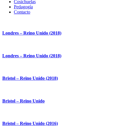
Cosichuelas
Pedagogía
Contacto
Londres – Reino Unido (2018)
Londres – Reino Unido (2018)
Bristol – Reino Unido (2018)
Bristol – Reino Unido
Bristol – Reino Unido (2016)