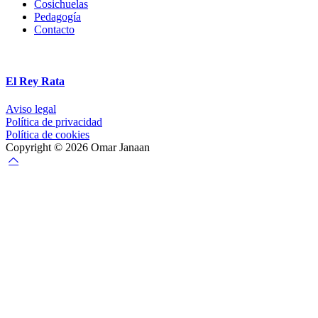
Cosichuelas
Pedagogía
Contacto
El Rey Rata
Aviso legal
Política de privacidad
Política de cookies
Copyright © 2026 Omar Janaan