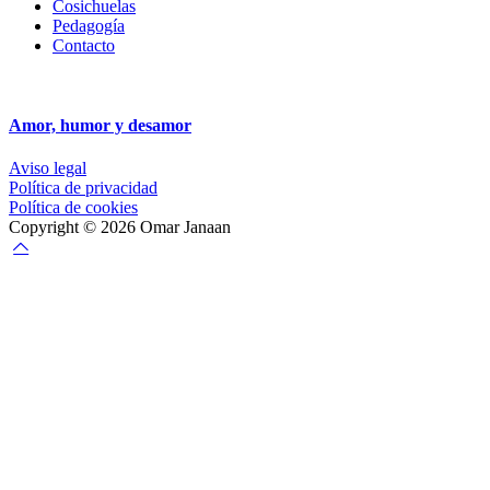
Cosichuelas
Pedagogía
Contacto
Amor, humor y desamor
Aviso legal
Política de privacidad
Política de cookies
Copyright © 2026 Omar Janaan