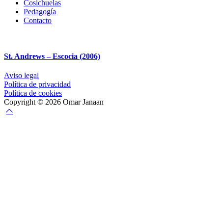
Cosichuelas
Pedagogía
Contacto
St. Andrews – Escocia (2006)
Aviso legal
Política de privacidad
Política de cookies
Copyright © 2026 Omar Janaan