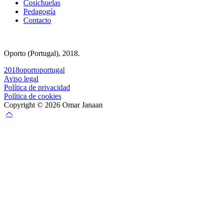
Cosichuelas
Pedagogía
Contacto
Oporto (Portugal), 2018.
2018
oporto
portugal
Aviso legal
Política de privacidad
Política de cookies
Copyright © 2026 Omar Janaan