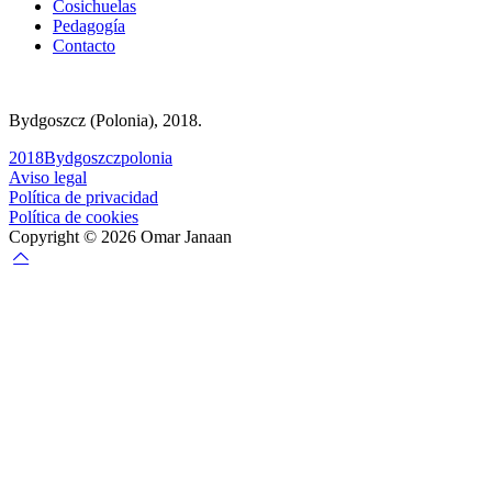
Cosichuelas
Pedagogía
Contacto
Bydgoszcz (Polonia), 2018.
2018
Bydgoszcz
polonia
Aviso legal
Política de privacidad
Política de cookies
Copyright © 2026 Omar Janaan